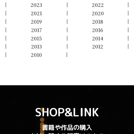
2023
2022
2021
2020
2019
2018
2017
2016
2015
2014
2013
2012
2010
SHOP&LINK
書籍や作品の購入