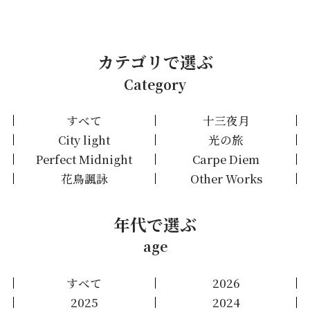
カテゴリで選ぶ
Category
すべて
十三夜月
City light
光の旅
Perfect Midnight
Carpe Diem
花鳥諷詠
Other Works
年代で選ぶ
age
すべて
2026
2025
2024