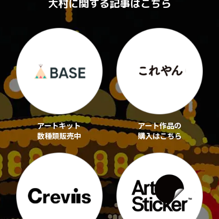
大村に関する記事はこちら
アートキット
アート作品の
数種類販売中
購入はこちら