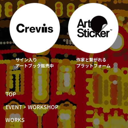
サイン入り
作家と繋がれる
アートブック販売中
プラットフォーム
TOP
EVENT・WORKSHOP
WORKS