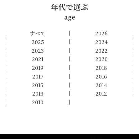
年代で選ぶ
age
すべて
2026
2025
2024
2023
2022
2021
2020
2019
2018
2017
2016
2015
2014
2013
2012
2010