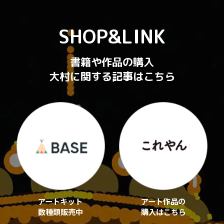
SHOP&LINK
書籍や作品の購入
大村に関する記事はこちら
アートキット
アート作品の
数種類販売中
購入はこちら