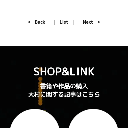
< Back
| List |
Next >
SHOP&LINK
書籍や作品の購入
大村に関する記事はこちら