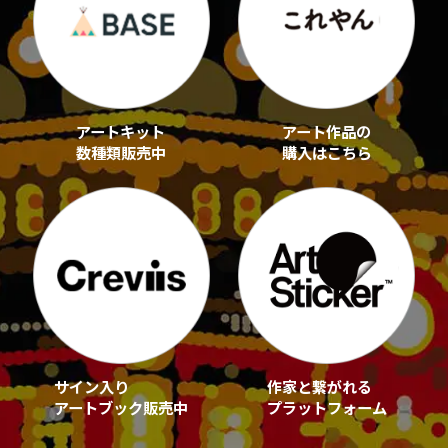
アートキット
アート作品の
数種類販売中
購入はこちら
サイン入り
作家と繋がれる
アートブック販売中
プラットフォーム