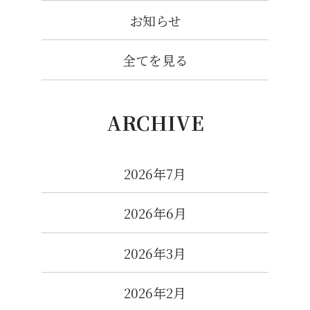
お知らせ
全てを見る
ARCHIVE
2026年7月
2026年6月
2026年3月
2026年2月