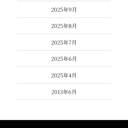
2025年9月
2025年8月
2025年7月
2025年6月
2025年4月
2013年6月