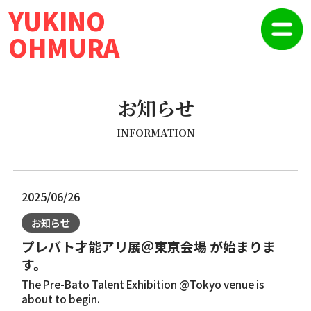
YUKINO
OHMURA
お知らせ
INFORMATION
2025/06/26
お知らせ
プレバト才能アリ展＠東京会場 が始まりま
す。
The Pre-Bato Talent Exhibition @Tokyo venue is
about to begin.