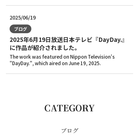
2025/06/19
ブログ
2025年6月19日放送日本テレビ『DayDay.』
に作品が紹介されました。
The work was featured on Nippon Television's
"DayDay.", which aired on June 19, 2025.
CATEGORY
ブログ