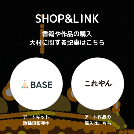
SHOP&LINK
書籍や作品の購入
大村に関する記事はこちら
アートキット
アート作品の
数種類販売中
購入はこちら