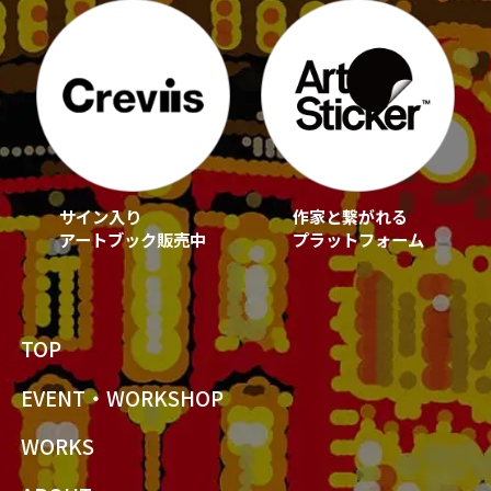
サイン入り
作家と繋がれる
アートブック販売中
プラットフォーム
TOP
EVENT・WORKSHOP
WORKS