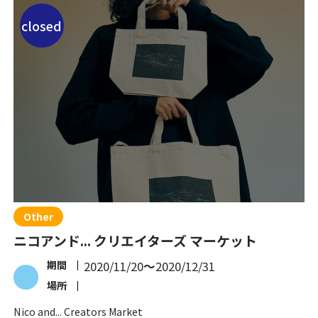
closed
Other
ニコアンド... クリエイターズ マーケット
期間
2020/11/20
〜
2020/12/31
場所
Nico and... Creators Market