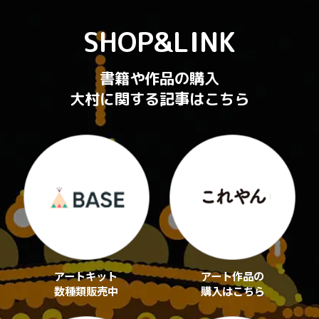
SHOP&LINK
書籍や作品の購入
大村に関する記事はこちら
アートキット
アート作品の
数種類販売中
購入はこちら