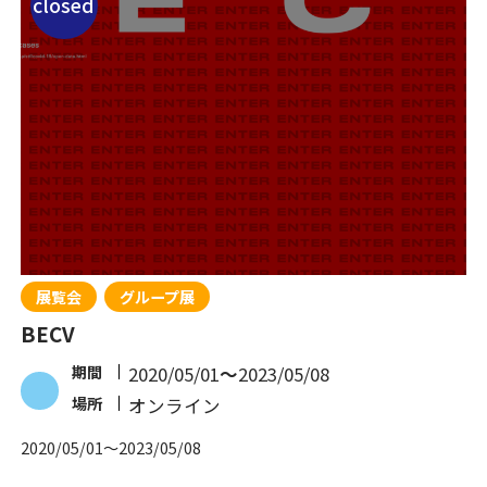
closed
展覧会
グループ展
BECV
期間
2020/05/01
〜
2023/05/08
場所
オンライン
2020/05/01
〜
2023/05/08