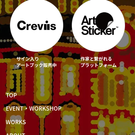
サイン入り
作家と繋がれる
アートブック販売中
プラットフォーム
TOP
EVENT・WORKSHOP
WORKS