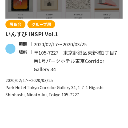
展覧会
グループ展
いんすぴ INSPI Vol.1
期間
2020/02/17
〜
2020/03/25
場所
〒105-7227 東京都港区東新橋1丁目7
番1号パークホテル東京Corridor
Gallery 34
2020/02/17
〜
2020/03/25
Park Hotel Tokyo Corridor Gallery 34, 1-7-1 Higashi-
Shinbashi, Minato-ku, Tokyo 105-7227