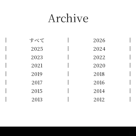
Archive
すべて
2026
2025
2024
2023
2022
2021
2020
2019
2018
2017
2016
2015
2014
2013
2012