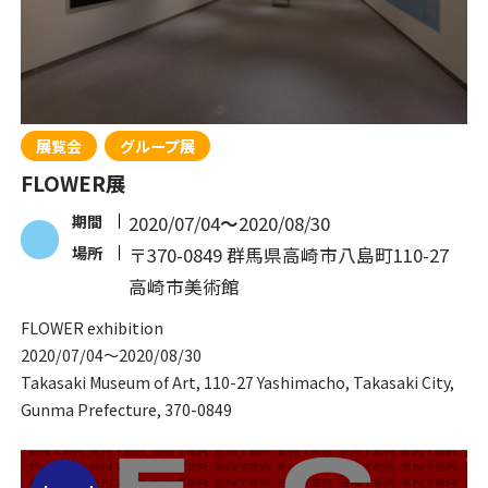
展覧会
グループ展
FLOWER展
期間
2020/07/04
〜
2020/08/30
場所
〒370-0849 群馬県高崎市八島町110-27
高崎市美術館
FLOWER exhibition
2020/07/04
〜
2020/08/30
Takasaki Museum of Art, 110-27 Yashimacho, Takasaki City,
Gunma Prefecture, 370-0849