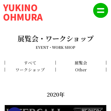
YUKINO
OHMURA
展覧会・ワークショップ
EVENT・WORK SHOP
すべて
展覧会
ワークショップ
Other
2020年