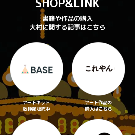
SHOP&LINK
書籍や作品の購入
大村に関する記事はこちら
アートキット
アート作品の
数種類販売中
購入はこちら