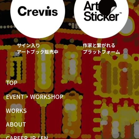
サイン入り
作家と繋がれる
アートブック販売中
プラットフォーム
TOP
EVENT・WORKSHOP
WORKS
ABOUT
CAREER JP
/
EN