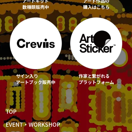
アートキット
アート作品の
数種類販売中
購入はこちら
サイン入り
作家と繋がれる
アートブック販売中
プラットフォーム
TOP
EVENT・WORKSHOP