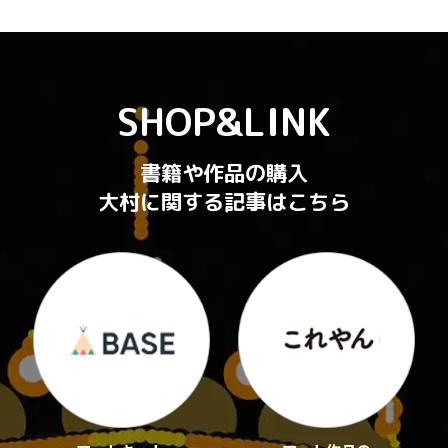
SHOP&LINK
書籍や作品の購入
大村に関する記事はこちら