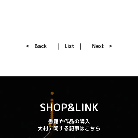
< Back
| List |
Next >
SHOP&LINK
書籍や作品の購入
大村に関する記事はこちら