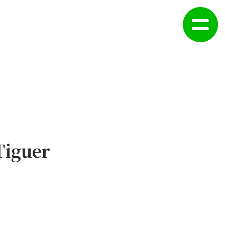
Tiguer