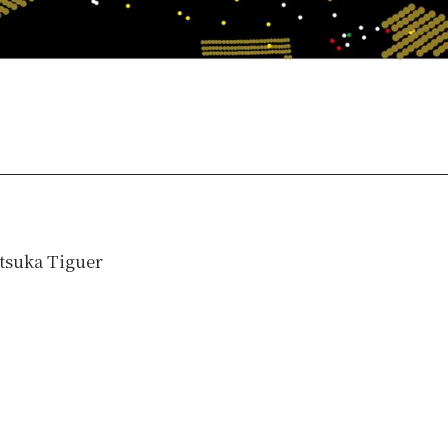
tsuka Tiguer