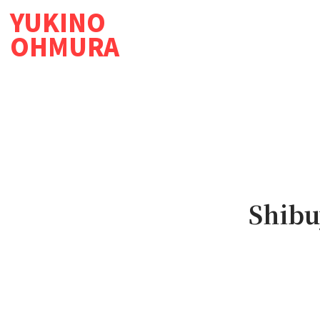
YUKINO
OHMURA
Shibu