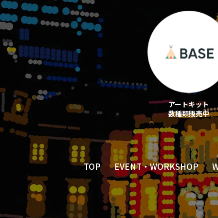
アートキット
数種類販売中
TOP
EVENT・WORKSHOP