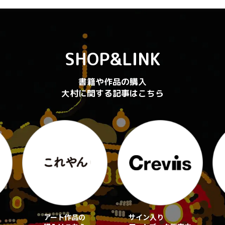
SHOP&LINK
書籍や作品の購入
大村に関する記事はこちら
アート作品の
サイン入り