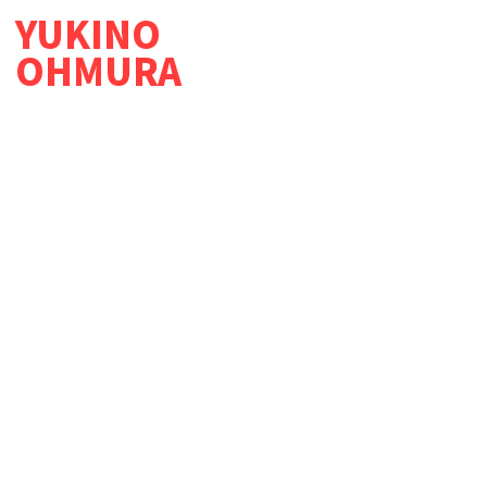
YUKINO
OHMURA