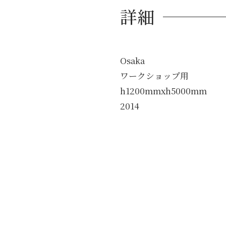
詳細
Osaka
ワークショップ用
h1200mmxh5000mm
2014