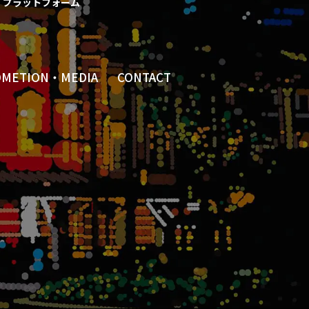
プラットフォーム
OMETION・MEDIA
CONTACT