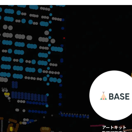
アートキット