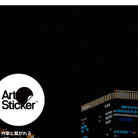
作家と繋がれる