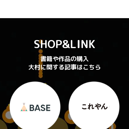
SHOP&LINK
書籍や作品の購入
大村に関する記事はこちら