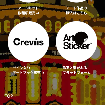
アートキット
アート作品の
数種類販売中
購入はこちら
サイン入り
作家と繋がれる
アートブック販売中
プラットフォーム
TOP