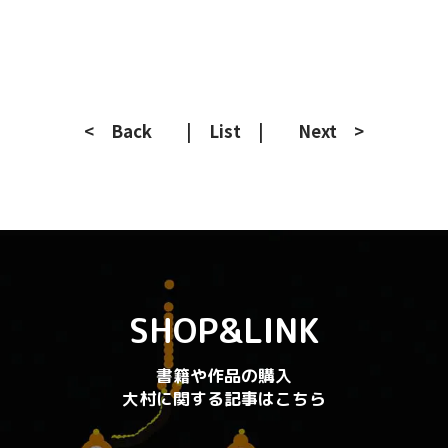
< Back
| List |
Next >
SHOP&LINK
書籍や作品の購入
大村に関する記事はこちら