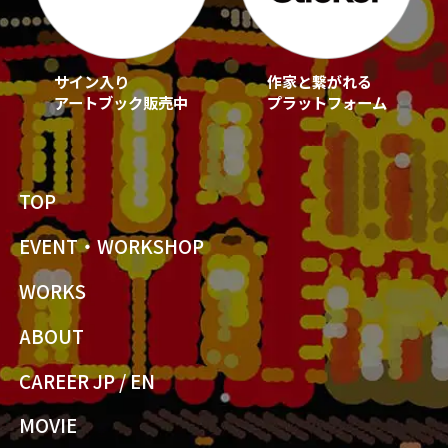
サイン入り
作家と繋がれる
アートブック販売中
プラットフォーム
TOP
EVENT・WORKSHOP
WORKS
ABOUT
CAREER JP
/
EN
MOVIE