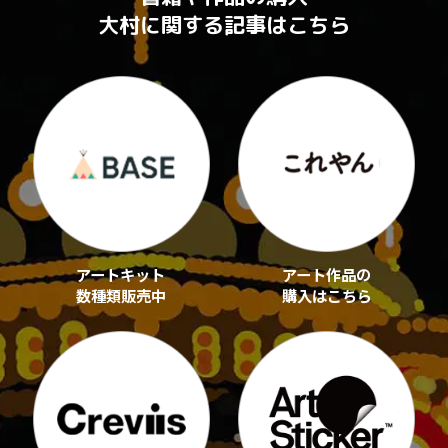
大村に関する記事はこちら
アートキット
アート作品の
数種類販売中
購入はこちら