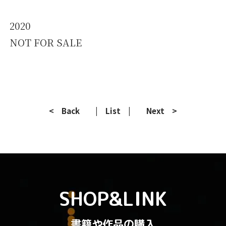
2020
NOT FOR SALE
< Back
| List |
Next >
SHOP&LINK
書籍や作品の購入