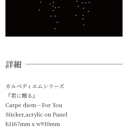
詳細
カルペディエムシリーズ
『君に贈る』
Carpe diem－For You
Sticker,acrylic on Panel
h1167mm x w910mm