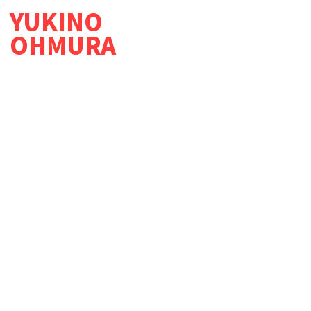
YUKINO
OHMURA