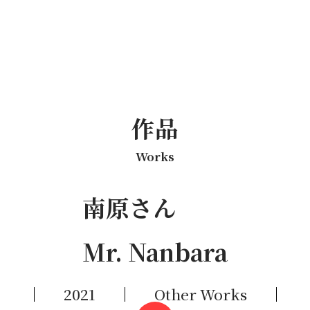
作品
Works
南原さん
Mr. Nanbara
2021
Other Works