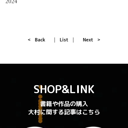
2024
< Back
| List |
Next >
SHOP&LINK
書籍や作品の購入
大村に関する記事はこちら