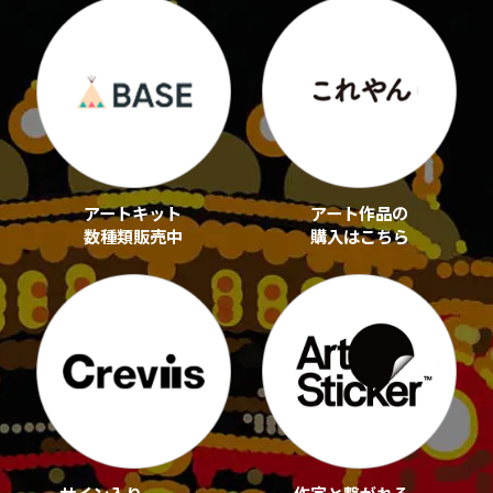
アートキット
アート作品の
数種類販売中
購入はこちら
サイン入り
作家と繋がれる