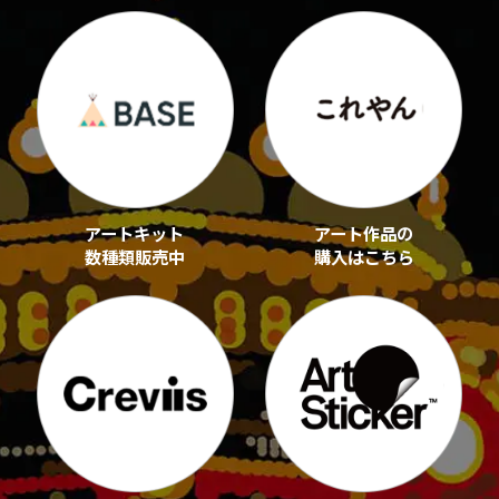
アートキット
アート作品の
数種類販売中
購入はこちら