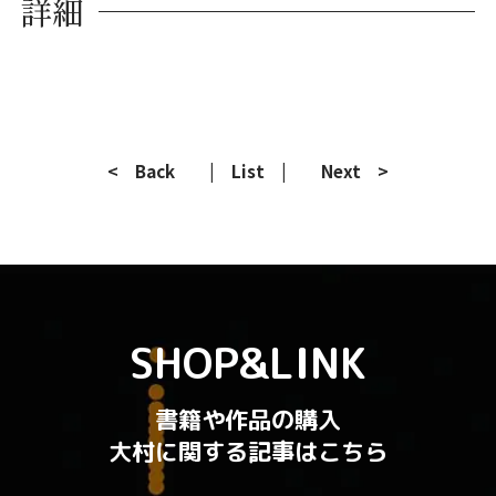
詳細
< Back
| List |
Next >
SHOP&LINK
書籍や作品の購入
大村に関する記事はこちら