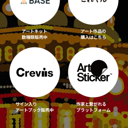
アートキット
アート作品の
数種類販売中
購入はこちら
サイン入り
作家と繋がれる
アートブック販売中
プラットフォーム