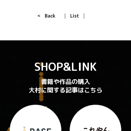
< Back
| List |
SHOP&LINK
書籍や作品の購入
大村に関する記事はこちら