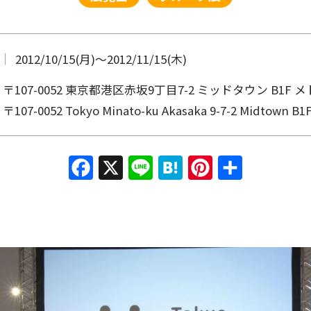
2012/10/15(月)
〜
2012/11/15(木)
〒107-0052 東京都港区赤坂9丁目7-2 ミッドタウン B1F
〒107-0052 Tokyo Minato-ku Akasaka 9-7-2 Midtown B1
Facebook
X
Line
Hatena
Pinterest
共有