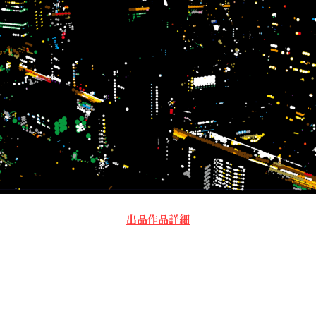
出品作品詳細