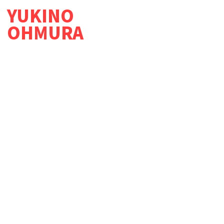
YUKINO
OHMURA