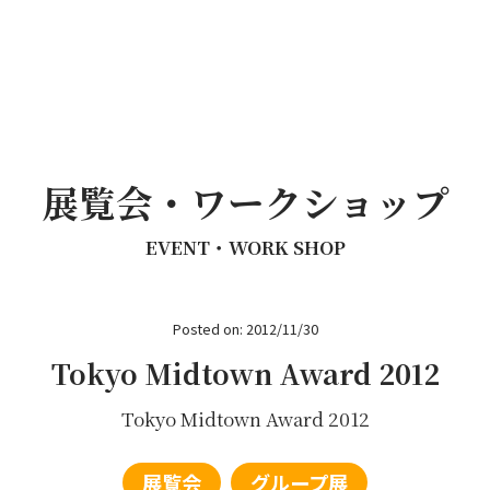
展覧会・ワークショップ
EVENT・WORK SHOP
Posted on: 2012/11/30
Tokyo Midtown Award 2012
Tokyo Midtown Award 2012
展覧会
グループ展