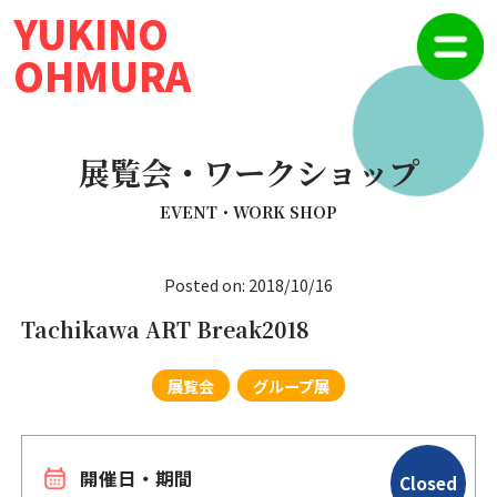
YUKINO
OHMURA
展覧会・ワークショップ
EVENT・WORK SHOP
Posted on: 2018/10/16
Tachikawa ART Break2018
展覧会
グループ展
開催日・期間
Closed