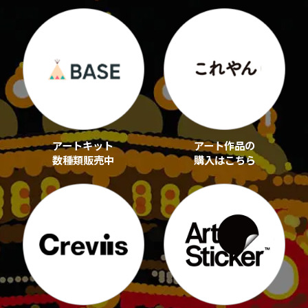
アートキット
アート作品の
数種類販売中
購入はこちら