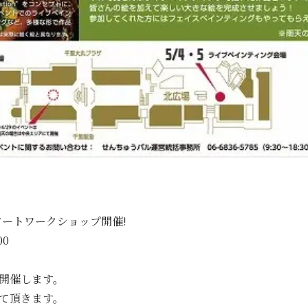
アートワークショップ開催!
00
開催します。
て頂きます。