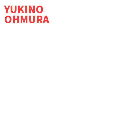
YUKINO
OHMURA