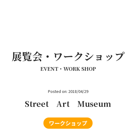
展覧会・ワークショップ
EVENT・WORK SHOP
Posted on: 2018/04/29
Street Art Museum
ワークショップ