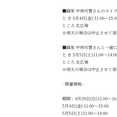
■画家 中林可寶さんのライ
と き 5月4日(金) 11:00～15:0
ところ 北広場
※雨天の場合は中止させて頂
■画家 中林可寶さんと一緒
と き 5月5日(土)11;00～14:0
ところ 北広場
※雨天の場合は中止させて頂
- 開催情報 -
期間：4月29日(日)11:00～16:
5月4日(金) 11:00～15:00
5月5日(土)11;00～14:00