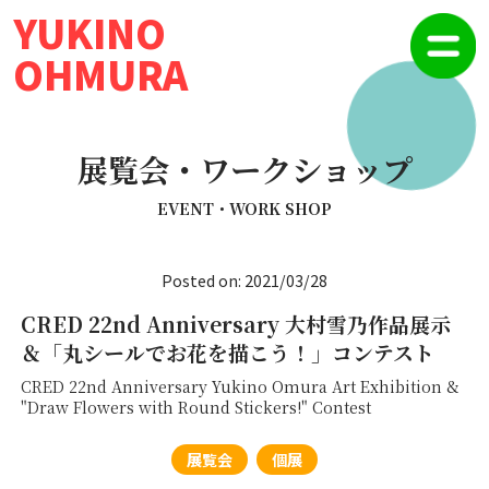
YUKINO
OHMURA
展覧会・ワークショップ
EVENT・WORK SHOP
Posted on: 2021/03/28
CRED 22nd Anniversary 大村雪乃作品展示
＆「丸シールでお花を描こう！」コンテスト
CRED 22nd Anniversary Yukino Omura Art Exhibition &
"Draw Flowers with Round Stickers!" Contest
展覧会
個展