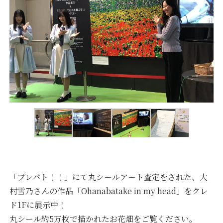
「プレバト！！」にて丸シールアート査定をされた、大
村雪乃さんの作品「Ohanabatake in my head」をクレ
ド1Fに展示中！
丸シール約5万枚で描かれたお花畑をご覧ください。