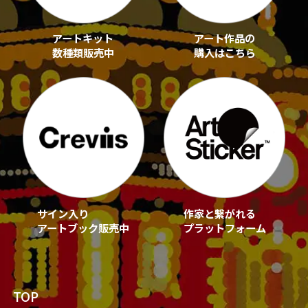
アートキット
アート作品の
数種類販売中
購入はこちら
サイン入り
作家と繋がれる
アートブック販売中
プラットフォーム
TOP