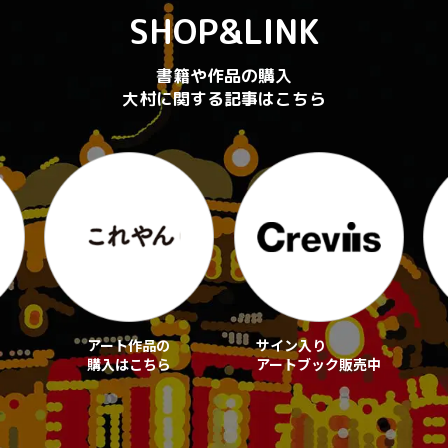
SHOP&LINK
書籍や作品の購入
大村に関する記事はこちら
アート作品の
サイン入り
購入はこちら
アートブック販売中