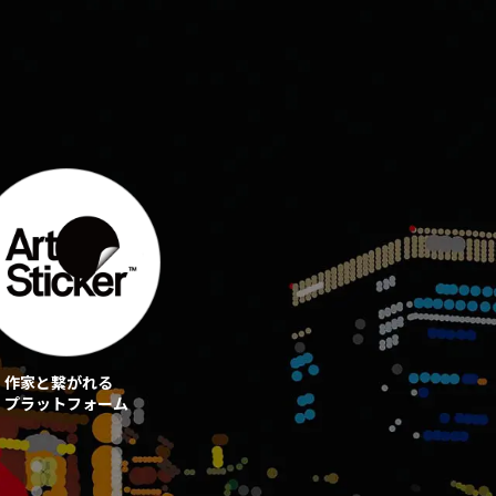
作家と繋がれる
プラットフォーム