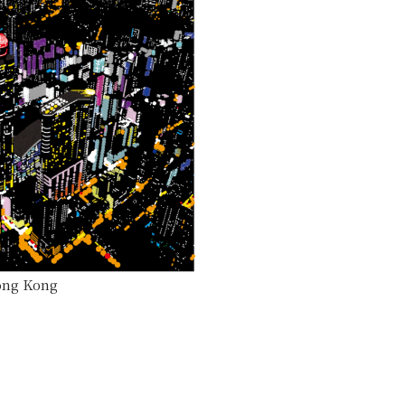
ong Kong