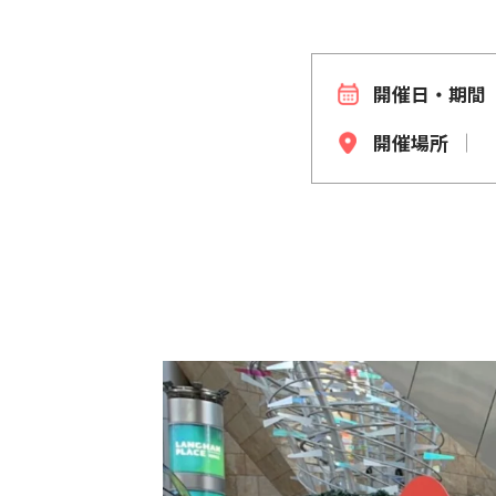
開催日・期間
開催場所