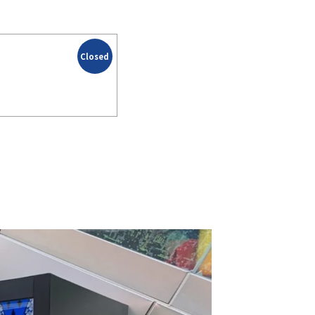
Closed