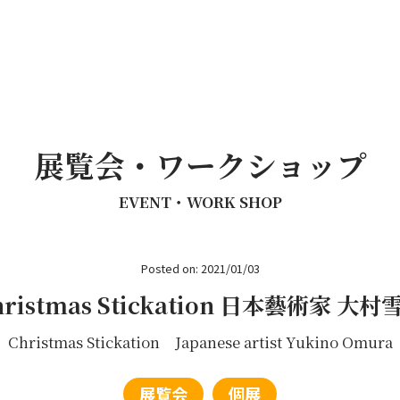
展覧会・ワークショップ
EVENT・WORK SHOP
Posted on: 2021/01/03
hristmas Stickation 日本藝術家 大村
Christmas Stickation Japanese artist Yukino Omura
展覧会
個展