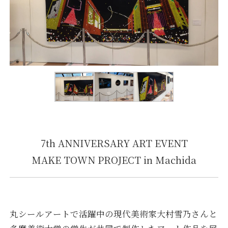
7th ANNIVERSARY ART EVENT
MAKE TOWN PROJECT in Machida
丸シールアートで活躍中の現代美術家大村雪乃さんと