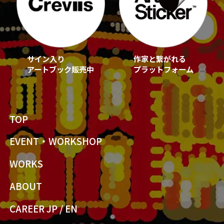
サイン入り
作家と繋がれる
アートブック販売中
プラットフォーム
TOP
EVENT・WORKSHOP
WORKS
ABOUT
CAREER JP
/
EN