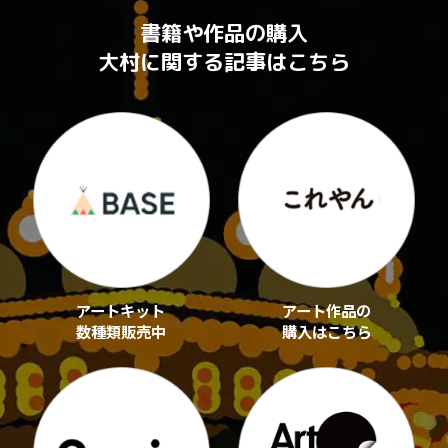
書籍や作品の購入
大村に関する記事はこちら
アートキット
アート作品の
数種類販売中
購入はこちら