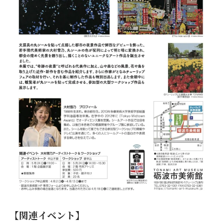
【関連イベント】