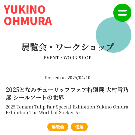
YUKINO
OHMURA
展覧会・ワークショップ
EVENT・WORK SHOP
Posted on: 2025/04/10
2025となみチューリップフェア特別展 大村雪乃
展 シールアートの世界
2025 Tonami Tulip Fair Special Exhibition Yukino Omura
Exhibition The World of Sticker Art
展覧会
個展