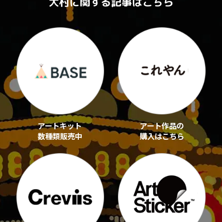
大村に関する記事はこちら
アートキット
アート作品の
数種類販売中
購入はこちら