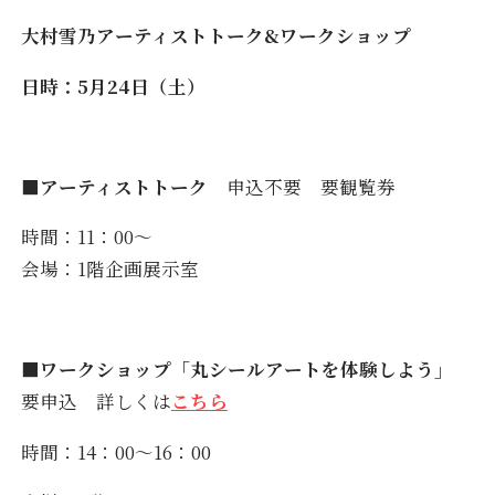
大村雪乃アーティストトーク&ワークショップ
日時：5月24日（土）
■アーティストトーク
申込不要
要観覧券
時間：11：00～
会場：1階企画展示室
■ワークショップ「丸シールアートを体験しよう」
要申込
詳しくは
こちら
時間：14：00～16：00