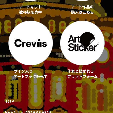
アートキット
アート作品の
数種類販売中
購入はこちら
サイン入り
作家と繋がれる
アートブック販売中
プラットフォーム
TOP
EVENT・WORKSHOP