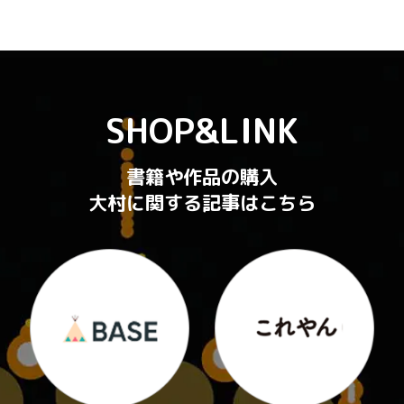
SHOP&LINK
書籍や作品の購入
大村に関する記事はこちら