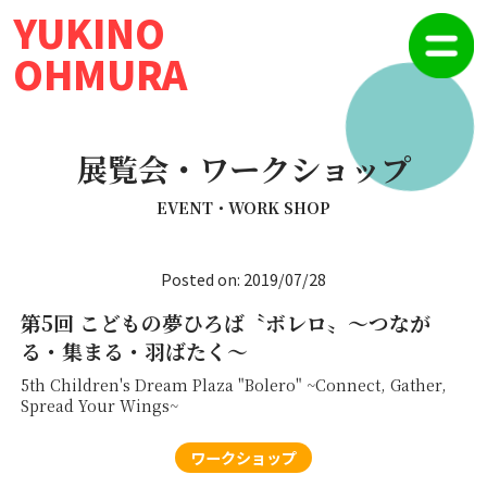
YUKINO
OHMURA
展覧会・ワークショップ
EVENT・WORK SHOP
Posted on: 2019/07/28
第5回 こどもの夢ひろば〝ボレロ〟～つなが
る・集まる・羽ばたく～
5th Children's Dream Plaza "Bolero" ~Connect, Gather,
Spread Your Wings~
ワークショップ