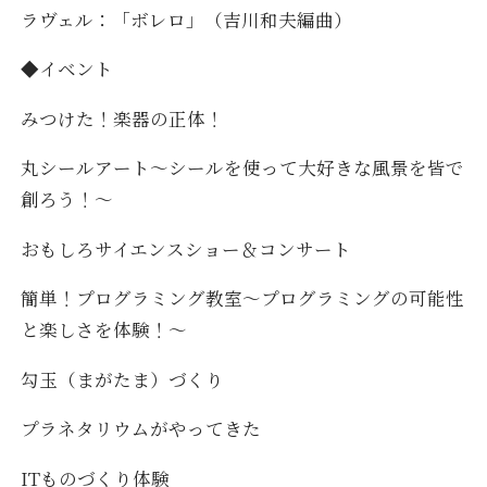
ラヴェル：「ボレロ」（吉川和夫編曲）
◆イベント
みつけた！楽器の正体！
丸シールアート～シールを使って大好きな風景を皆で
創ろう！～
おもしろサイエンスショー＆コンサート
簡単！プログラミング教室～プログラミングの可能性
と楽しさを体験！～
勾玉（まがたま）づくり
プラネタリウムがやってきた
ITものづくり体験