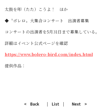
太鼓を叩（たた）こうよ！ ほか
◆〝ボレロ〟大集合コンサート 出演者募集
コンサートの出演者を5月31日まで募集している。
詳細はイベント公式ページを確認
https://www.bolero-bird.com/index.html
提供作品：
< Back
| List |
Next >