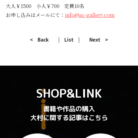
大人￥1500 小人￥700 定員10名
お申し込みはメールにて：
info@ac-gallery.com
< Back
| List |
Next >
SHOP&LINK
書籍や作品の購入
大村に関する記事はこちら