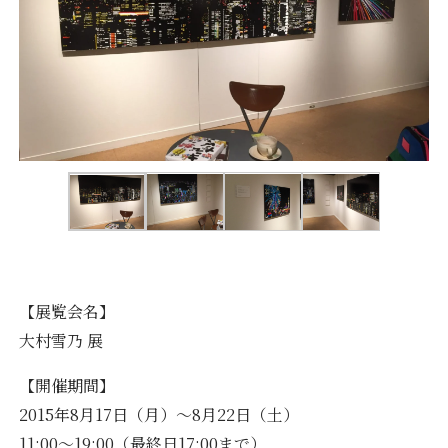
【展覧会名】
大村雪乃 展
【開催期間】
2015年8月17日（月）～8月22日（土）
11:00～19:00（最終日17:00まで）