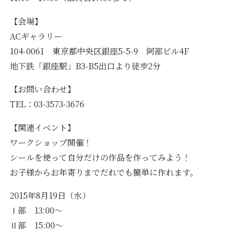
【会場】
ACギャラリー
104-0061 東京都中央区銀座5-5-9 阿部ビル4F
地下鉄「銀座駅」B3-B5出口より徒歩2分
【お問い合わせ】
TEL：03-3573-3676
【関連イベント】
ワークショップ開催！
シールを使って自分だけの作品を作ってみよう！
お子様からお年寄りまでだれでも簡単に作れます。
2015年8月19日（水）
Ⅰ部 13:00～
Ⅱ部 15:00～