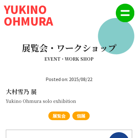
YUKINO
OHMURA
展覧会・ワークショップ
EVENT・WORK SHOP
Posted on: 2015/08/22
大村雪乃 展
Yukino Ohmura solo exhibition
展覧会
個展