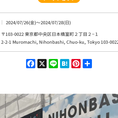
2024/07/26(金)
〜
2024/07/28(日)
〒103-0022 東京都中央区日本橋室町２丁目２−１
2-2-1 Muromachi, Nihonbashi, Chuo-ku, Tokyo 103-002
Facebook
X
Line
Hatena
Pinterest
共有