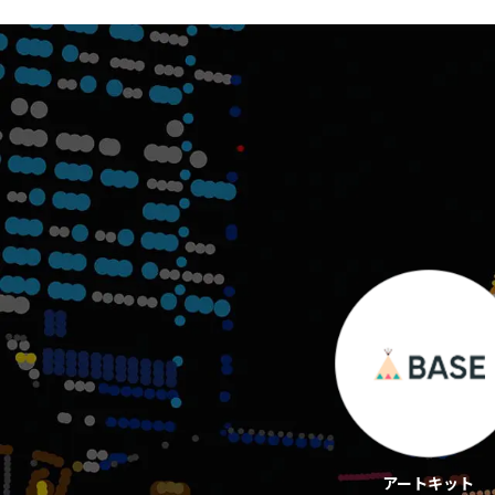
アートキット