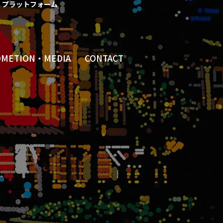
プラットフォーム
OMETION・MEDIA
CONTACT