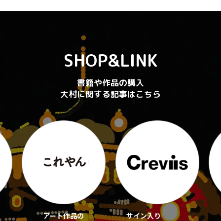
SHOP&LINK
書籍や作品の購入
大村に関する記事はこちら
アート作品の
サイン入り