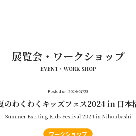
展覧会・ワークショップ
EVENT・WORK SHOP
Posted on: 2024/07/28
夏のわくわくキッズフェス2024 in 日本
Summer Exciting Kids Festival 2024 in Nihonbashi
ワークショップ