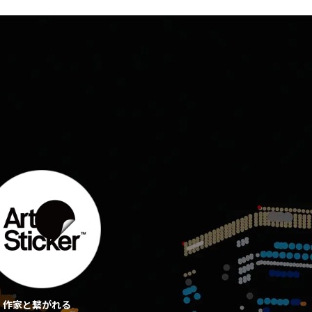
作家と繋がれる