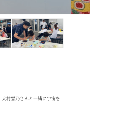
スト、大村雪乃さんと一緒に宇宙を