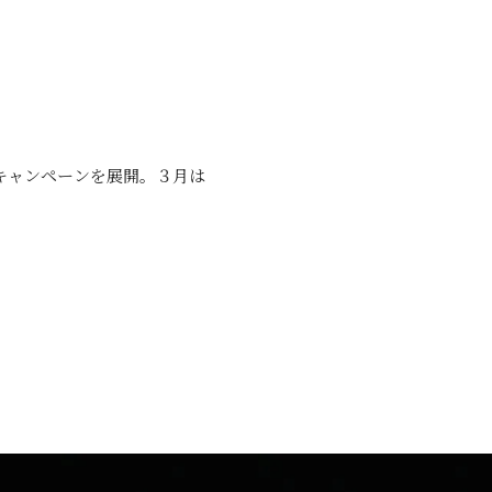
やキャンペーンを展開。３月は