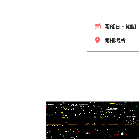
開催日・期間
開催場所