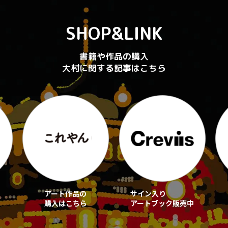
SHOP&LINK
書籍や作品の購入
大村に関する記事はこちら
アート作品の
サイン入り
購入はこちら
アートブック販売中