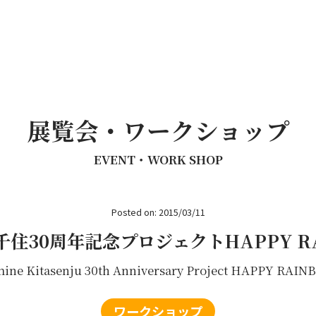
展覧会・ワークショップ
EVENT・WORK SHOP
Posted on: 2015/03/11
住30周年記念プロジェクトHAPPY R
ine Kitasenju 30th Anniversary Project HAPPY RAI
ワークショップ