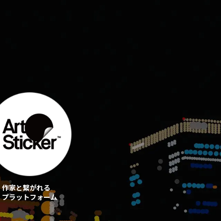
作家と繋がれる
プラットフォーム