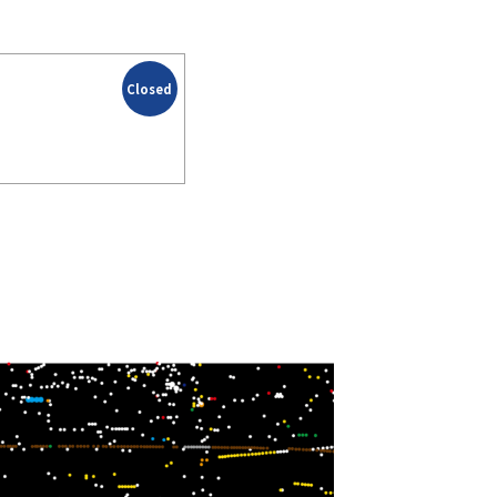
Closed