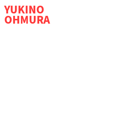
YUKINO
OHMURA