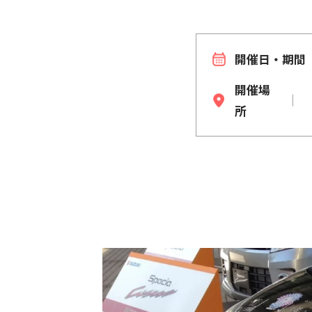
開催日・期間
開催場
所