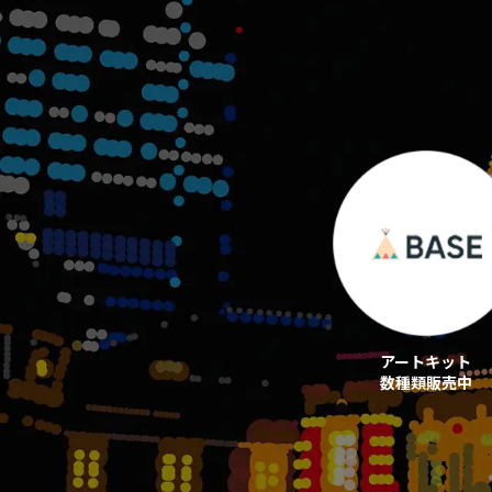
アートキット
数種類販売中