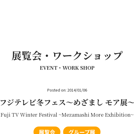
展覧会・ワークショップ
EVENT・WORK SHOP
Posted on: 2014/01/06
フジテレビ冬フェス～めざまし モア展
Fuji TV Winter Festival ~Mezamashi More Exhibition~
展覧会
グループ展