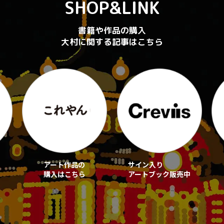
SHOP&LINK
書籍や作品の購入
大村に関する記事はこちら
アート作品の
サイン入り
購入はこちら
アートブック販売中