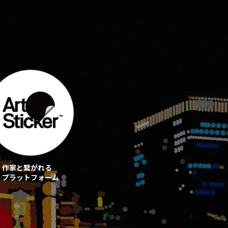
作家と繋がれる
プラットフォーム