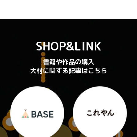
SHOP&LINK
書籍や作品の購入
大村に関する記事はこちら