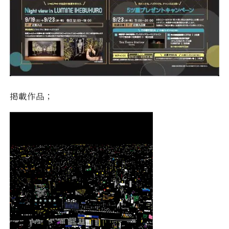
掲載作品；