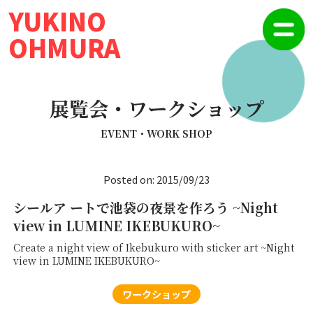
YUKINO
OHMURA
展覧会・ワークショップ
EVENT・WORK SHOP
Posted on: 2015/09/23
シールア ートで池袋の夜景を作ろう ~Night
view in LUMINE IKEBUKURO~
Create a night view of Ikebukuro with sticker art ~Night
view in LUMINE IKEBUKURO~
ワークショップ