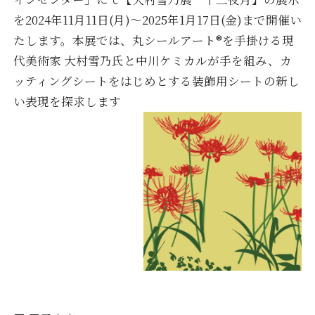
を2024年11月11日(月)～2025年1月17日(金)まで開催い
たします。本展では、丸シールアート®を手掛ける現
代美術家 大村雪乃氏と中川ケミカルが手を組み、カ
ッティングシートをはじめとする装飾用シートの新し
い表現を探求します