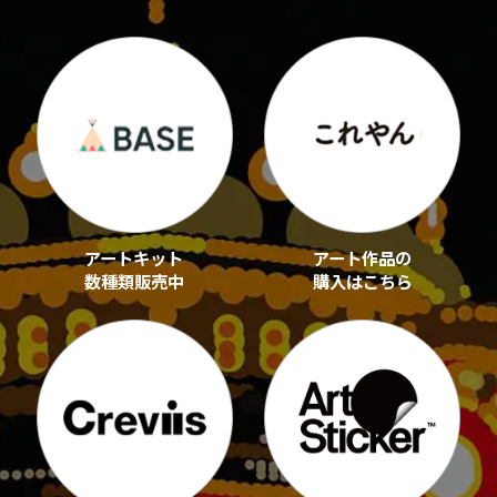
アートキット
アート作品の
数種類販売中
購入はこちら