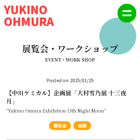
YUKINO
OHMURA
展覧会・ワークショップ
EVENT・WORK SHOP
Posted on: 2025/01/25
【中川ケミカル】企画展「大村雪乃展 十三夜
月」
“Yukino Omura Exhibition 13th Night Moon”
展覧会
個展