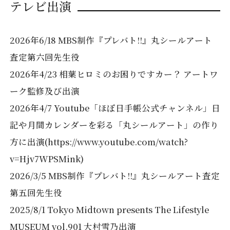
テレビ出演
2026年6/18 MBS制作『プレバト!!』丸シールアート
査定第六回先生役
2026年4/23 相葉ヒロミのお困りですカー？ アートワ
ーク監修及び出演
2026年4/7 Youtube「ほぼ日手帳公式チャンネル」日
記や月間カレンダーを彩る「丸シールアート」の作り
方に出演(https://www.youtube.com/watch?
v=Hjv7WPSMink)
2026/3/5 MBS制作『プレバト!!』丸シールアート査定
第五回先生役
2025/8/1 Tokyo Midtown presents The Lifestyle
MUSEUM vol.901 大村雪乃出演