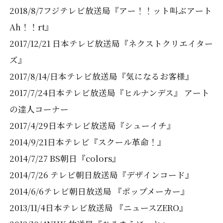
2018/8/7フジテレビ放送局『アー！！ット叫ぶアート
Ah！！rt』
2017/12/21 日本テレビ放送局『ネクストクリエイター
ズ』
2017/8/14/日本テレビ放送局『気になるお客様』
2017/7/24日本テレビ放送局『ヒルナンデス』 アート
の達人コーナー
2017/4/29日本テレビ放送局『シューイチ』
2014/9/21日本テレビ『スクール革命！』
2014/7/27 BS朝日『colors』
2014/7/26 テレビ朝日放送局『デザインコード』
2014/6/6テレビ朝日放送局 『ポップメーカー』
2013/11/4日本テレビ放送局 『ニュースZERO』