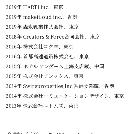
2019年 HARTi inc、東京
2019年 makeitloud inc.、香港
2019年 森永乳業株式会社、東京
2018年 Creators & Force合同会社、東京
2016年 株式会社コクヨ、東京
2016年 首都高速道路株式会社、東京
2015年 ホテル アンダース上海支店蔵、中国
2015年 株式会社アシックス、東京
2014年 Swireproperties,Inc 香港支部蔵、香港
2014年 株式会社コミュニケーションデザイン、東京
2013年 株式会社ニトムズ、東京