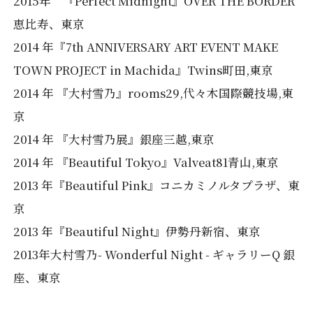
2015年 『Perfect Midnight』OVER THE BORDER
恵比寿、東京
2014 年『7th ANNIVERSARY ART EVENT MAKE
TOWN PROJECT in Machida』Twins町田,東京
2014 年 『大村雪乃』rooms29,代々木国際競技場,東
京
2014 年 『大村雪乃展』銀座三越,東京
2014 年 『Beautiful Tokyo』Valveat81青山,東京
2013 年『Beautiful Pink』コニカミノルタプラザ、東
京
2013 年『Beautiful Night』伊勢丹新宿、東京
2013年大村雪乃- Wonderful Night - ギャラリーQ 銀
座、東京