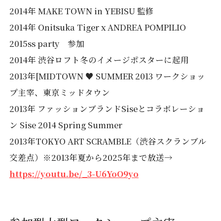
2014年 MAKE TOWN in YEBISU 監修
2014年 Onitsuka Tiger x ANDREA POMPILIO
2015ss party 参加
2014年 渋谷ロフト冬のイメージポスターに起用
2013年[MIDTOWN ♥ SUMMER 2013 ワークショッ
プ主宰、東京ミッドタウン
2013年 ファッションブランドSiseとコラボレーショ
ン Sise 2014 Spring Summer
2013年TOKYO ART SCRAMBLE（渋谷スクランブル
交差点）※2013年夏から2025年まで放送→
https://youtu.be/_3-U6YoO9yo