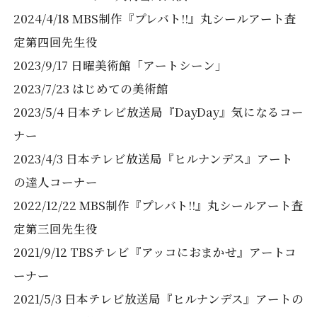
2024/4/18 MBS制作『プレバト!!』丸シールアート査
定第四回先生役
2023/9/17 日曜美術館「アートシーン」
2023/7/23 はじめての美術館
2023/5/4 日本テレビ放送局『DayDay』気になるコー
ナー
2023/4/3 日本テレビ放送局『ヒルナンデス』アート
の達人コーナー
2022/12/22 MBS制作『プレバト!!』丸シールアート査
定第三回先生役
2021/9/12 TBSテレビ『アッコにおまかせ』アートコ
ーナー
2021/5/3 日本テレビ放送局『ヒルナンデス』アートの