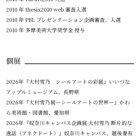
2010 年 thesix2010 web 審査入選
2010 年 PBL プレゼンテーション企画審査、入選
2010 年 多摩美術大学奨学金 授与
個展
2026年『大村雪乃 シールアートの彩展』いいづな
アップルミュージアム、長野県
2026年『大村雪乃展ーシールアートの世界ー』かわ
ら美術館・図書館、愛知県
2026年『奴奈川キャンパス企画展 大村雪乃 断片的な
逸話（アネクドート）』奴奈川キャンパス、越後妻有