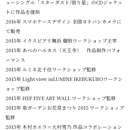
ューシングル「スターダスト/宿り星」のCDジャケッ
トに作品を提供
2016年 スマホケースデザイン 全国ヨドバシカメラに
て販売
2015年 イクスピアリ舞浜 個別ワークショップ主宰
2015年 あべのハルカス（天王寺） 作品制作パフォ
ーマンス
2015年 ルミネ北千住ワークショップ監修
2015年 Light view inLUMINE IKEBUKUROワークシ
ョップ監修
2015年 HEP FIVE ART WALL ワークショップ監修
2015年 泉ガーデンお花見まつり 2015 ワークショップ
監修
2015年 木村カエラ×大村雪乃 作品コラボレーション