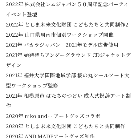
2022年 株式会社レムジャパン５０周年記念パーティ
イベント登壇
2022年 としま未来文化財団 こどもたちと共同制作2
2022年 山口県周南市個別ワークショップ開催
2021年 バカラジャパン 2021年モデル広告使用
2021年 始発待ちアンダーグラウンド CDジャケットデ
ザイン
2021年 福井大学国際地域学部 桜の丸シールアート大
型ワークショップ監修
2021年 相模原市 はたちのつどい 成人式祝辞アート制
作
2020年 niko and… アートグッズコラボ
2020年 としま未来文化財団 こどもたちと共同制作
2020年 AND MADEアートグッズ制作