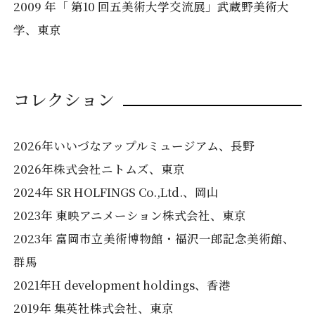
2009 年「 第10 回五美術大学交流展」武蔵野美術大
学、東京
コレクション
2026年いいづなアップルミュージアム、長野
2026年株式会社ニトムズ、東京
2024年 SR HOLFINGS Co.,Ltd.、岡山
2023年 東映アニメーション株式会社、東京
2023年 富岡市立美術博物館・福沢一郎記念美術館、
群馬
2021年H development holdings、香港
2019年 集英社株式会社、東京