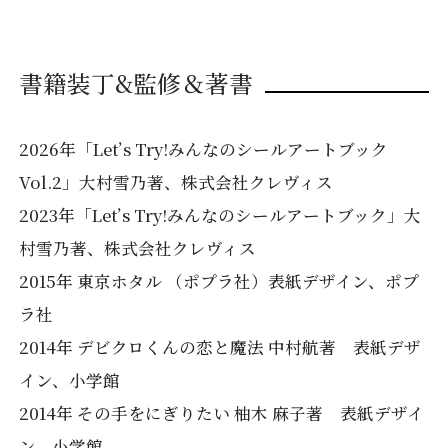
書籍装丁&監修＆著書
2026年「Let’s Try!みんなのシールアートブック
Vol.2」大村雪乃著、株式会社クレヴィス
2023年「Let’s Try!みんなのシールアートブック」大
村雪乃著、株式会社クレヴィス
2015年 東京ホタル （ポプラ社）表紙デザイン、ポプ
ラ社
2014年 デビクロくんの恋と魔法 中村航著 表紙デザ
イン、小学館
2014年 その手をにぎりたい 柚木 麻子著 表紙デザイ
ン、小学館