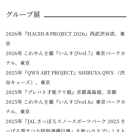
グループ展
2026年『HACHI-8 PROJECT 2026』西武渋谷店、東
京
2026年 これやん主催『いんすぴvol.7』東京パークホ
テル、東京
2025年『QWS ART PROJECT』SHIBUYA QWS （渋
谷キューズ）、東京
2025年『プレバト才能アリ展』京都高島屋、京都
2025年 これやん主催『いんすぴvol.6』東京パークホ
テル、東京
2025年『JAL さっぽろスノースポーツパーク 2025 さ
っぽろ雪まつり特別連携行事』大和ハウスプレミスト