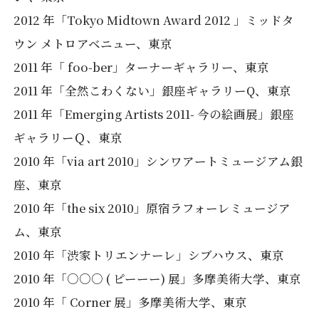
2012 年「Tokyo Midtown Award 2012 」ミッドタ
ウン メトロアベニュー、東京
2011 年「 foo-ber」ターナーギャラリー、東京
2011 年「全然こわくない」銀座ギャラリーQ、東京
2011 年「Emerging Artists 2011- 今の絵画展」銀座
ギャラリーＱ、東京
2010 年「via art 2010」シンワアートミュージアム銀
座、東京
2010 年「the six 2010」原宿ラフォーレミュージア
ム、東京
2010 年「渋家トリエンナーレ」シブハウス、東京
2010 年「○○○ ( ピーーー) 展」多摩美術大学、東京
2010 年「 Corner 展」多摩美術大学、東京