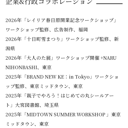
企業&行政コラボレーション
2026年「レイリア春日原開業記念ワークショップ」
ワークショップ監修、広告制作、福岡
2026年「十日町雪まつり」ワークショップ監修、新
潟県
2026年「大人のた展」ワークショップ開催 +NARU
NIHONBASHI、東京
2025年「BRAND NEW KE：in Tokyo」ワークショ
ップ監修、東京ミッドタウン、東京
2025年「親子でやろう！はじめての丸シールアー
ト」大宮図書館、埼玉県
2025年「MIDTOWN SUMMER WORKSHOP 」東京
ミッドタウン、東京